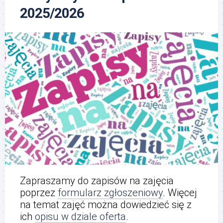
2025/2026
Zapraszamy do zapisów na zajęcia
poprzez
formularz zgłoszeniowy
. Więcej
na temat zajęć można dowiedzieć się z
ich
opisu w dziale oferta
.