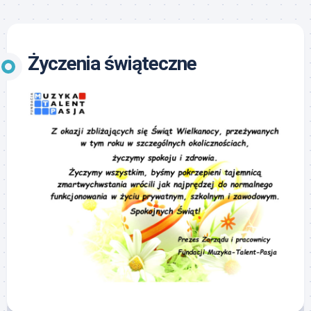
Życzenia świąteczne