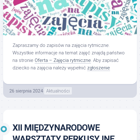
Zapraszamy do zapisów na zajęcia rytmiczne.
Wszystkie informacje na temat zajęć znajdą państwo
na stronie
Oferta – Zajęcia rytmiczne
. Aby zapisać
dziecko na zajęcia należy wypełnić
zgłoszenie
26 sierpnia 2024
Aktualności
XII MIĘDZYNARODOWE
WARSZTATY PERKUSYJNE