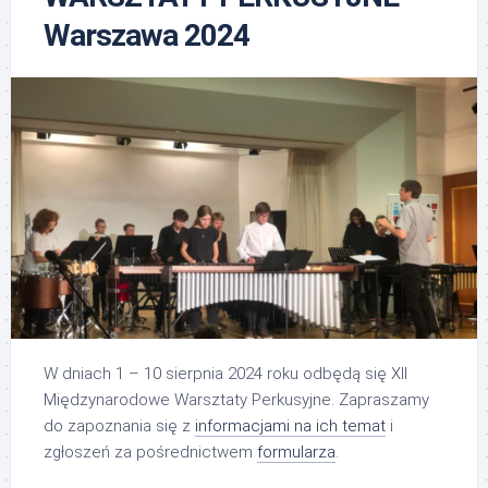
Warszawa 2024
W dniach 1 – 10 sierpnia 2024 roku odbędą się XII
Międzynarodowe Warsztaty Perkusyjne. Zapraszamy
do zapoznania się z
informacjami na ich temat
i
zgłoszeń za pośrednictwem
formularza
.