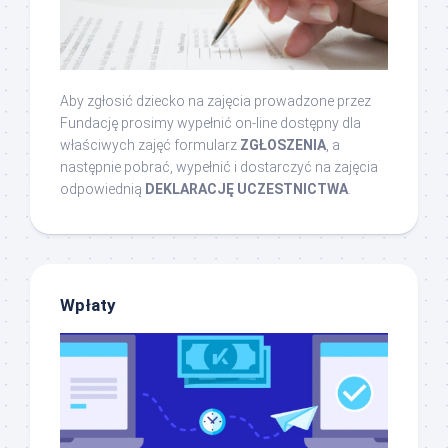
Aby zgłosić dziecko na zajęcia prowadzone przez
Fundację prosimy wypełnić on-line dostępny dla
właściwych zajęć formularz
ZGŁOSZENIA
, a
następnie pobrać, wypełnić i dostarczyć na zajęcia
odpowiednią
DEKLARACJĘ UCZESTNICTWA
.
Wpłaty