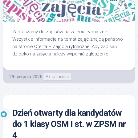
Zapraszamy do zapisów na zajęcia rytmiczne.
Wszystkie informacje na temat zajęć znajdą państwo
na stronie
Oferta – Zajęcia rytmiczne
. Aby zapisać
dziecko na zajęcia należy wypełnić
zgłoszenie
29 sierpnia 2025
Aktualności
Dzień otwarty dla kandydatów
do 1 klasy OSM I st. w ZPSM nr
4