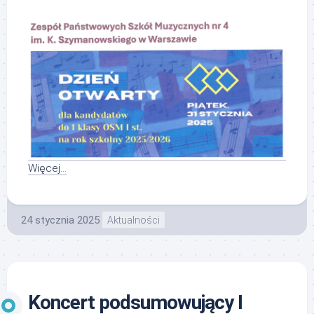
Więcej…
24 stycznia 2025
Aktualności
Koncert podsumowujący I