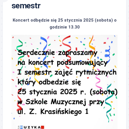
semestr
Koncert odbędzie się 25 stycznia 2025 (sobota) o
godzinie 13.30