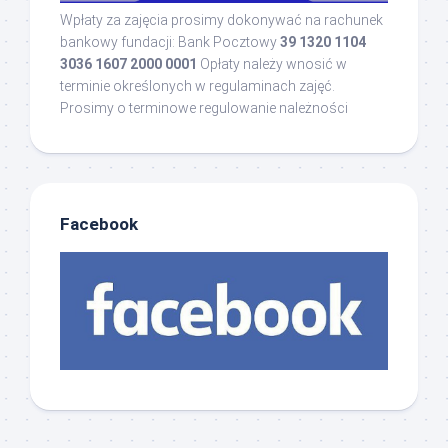
Wpłaty za zajęcia prosimy dokonywać na rachunek
bankowy fundacji: Bank Pocztowy
39 1320 1104
3036 1607 2000 0001
Opłaty należy wnosić w
terminie określonych w regulaminach zajęć.
Prosimy o terminowe regulowanie należności
Facebook