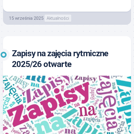
15 września 2025
Aktualności
Zapisy na zajęcia rytmiczne
2025/26 otwarte