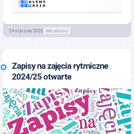
24 stycznia 2025
Aktualności
Zapisy na zajęcia rytmiczne
2024/25 otwarte