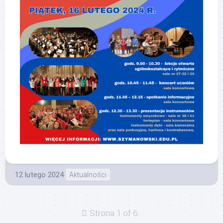
12 lutego 2024
Aktualności
Strona 1 of 6