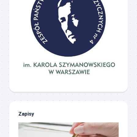
Zapisy