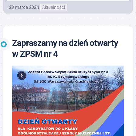
28 marca 2024
Aktualności
Zapraszamy na dzień otwarty
w ZPSM nr 4