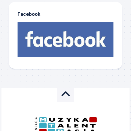
Facebook