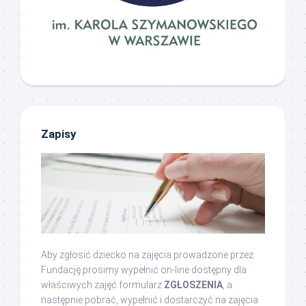
Zapisy
Aby zgłosić dziecko na zajęcia prowadzone przez
Fundację prosimy wypełnić on-line dostępny dla
właściwych zajęć formularz
ZGŁOSZENIA
, a
następnie pobrać, wypełnić i dostarczyć na zajęcia