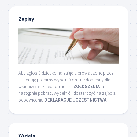
Zapisy
Aby zgłosić dziecko na zajęcia prowadzone przez
Fundację prosimy wypełnić on-line dostępny dla
właściwych zajęć formularz
ZGŁOSZENIA
, a
następnie pobrać, wypełnić i dostarczyć na zajęcia
odpowiednią
DEKLARACJĘ UCZESTNICTWA
.
Wpłaty