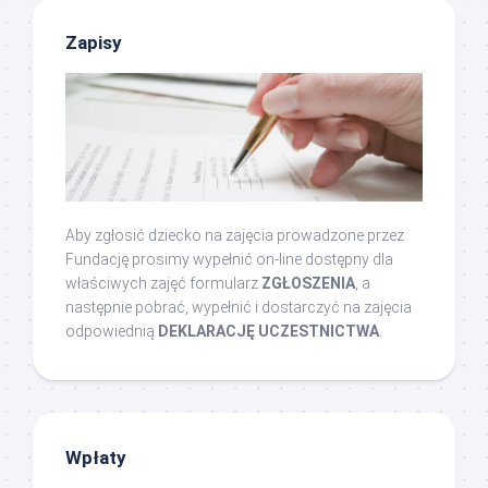
Zapisy
Aby zgłosić dziecko na zajęcia prowadzone przez
Fundację prosimy wypełnić on-line dostępny dla
właściwych zajęć formularz
ZGŁOSZENIA
, a
następnie pobrać, wypełnić i dostarczyć na zajęcia
odpowiednią
DEKLARACJĘ UCZESTNICTWA
.
Wpłaty