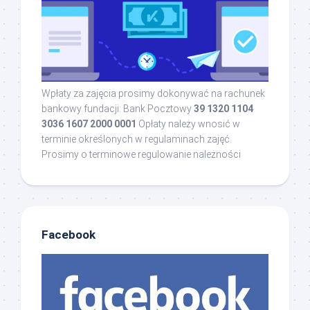
Wpłaty za zajęcia prosimy dokonywać na rachunek
bankowy fundacji: Bank Pocztowy
39 1320 1104
3036 1607 2000 0001
Opłaty należy wnosić w
terminie określonych w regulaminach zajęć.
Prosimy o terminowe regulowanie należności
Facebook