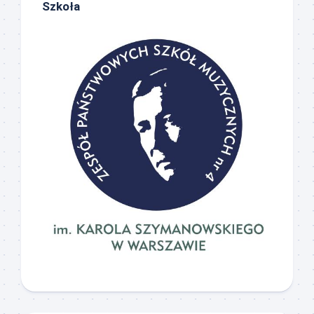
Szkoła