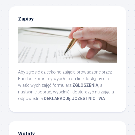
Zapisy
Aby zgłosić dziecko na zajęcia prowadzone przez
Fundację prosimy wypełnić on-line dostępny dla
właściwych zajęć formularz
ZGŁOSZENIA
, a
następnie pobrać, wypełnić i dostarczyć na zajęcia
odpowiednią
DEKLARACJĘ UCZESTNICTWA
.
Wpłaty