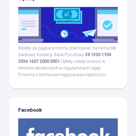
Wpłaty za zajęcia prosimy dokonywać na rachunek
bankowy fundacji: Bank Pocztowy
39 1320 1104
3036 1607 2000 0001
Opłaty należy wnosić w
terminie określonych w regulaminach zajęć.
Prosimy o terminowe regulowanie należności
Facebook