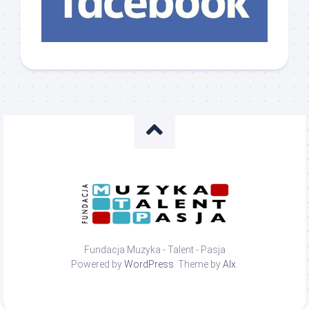
Fundacja Muzyka - Talent - Pasja
Powered by
WordPress
. Theme by
Alx
.