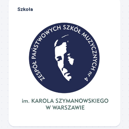
Szkoła