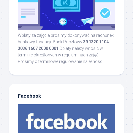
Wpłaty za zajęcia prosimy dokonywać na rachunek
bankowy fundacji: Bank Pocztowy
39 1320 1104
3036 1607 2000 0001
Opłaty należy wnosić w
terminie określonych w regulaminach zajęć.
Prosimy o terminowe regulowanie należności
Facebook