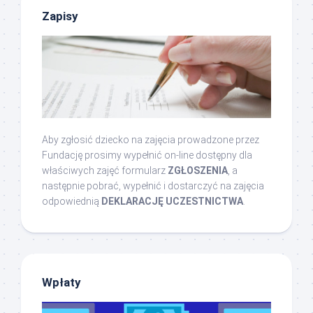
Zapisy
Aby zgłosić dziecko na zajęcia prowadzone przez
Fundację prosimy wypełnić on-line dostępny dla
właściwych zajęć formularz
ZGŁOSZENIA
, a
następnie pobrać, wypełnić i dostarczyć na zajęcia
odpowiednią
DEKLARACJĘ UCZESTNICTWA
.
Wpłaty