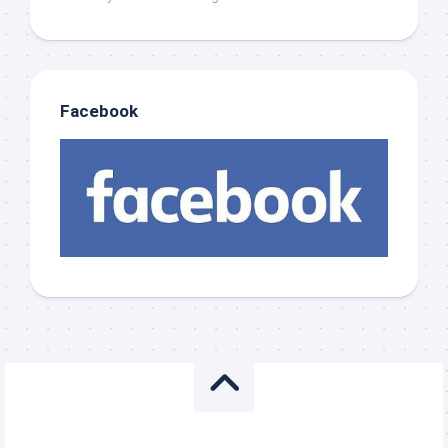
Facebook