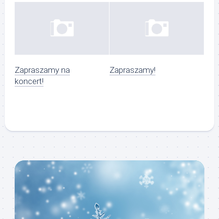
Zapraszamy na
Zapraszamy!
koncert!