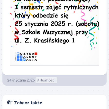
24 stycznia 2025
Aktualności
Zobacz także