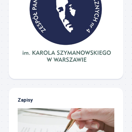
Zapisy