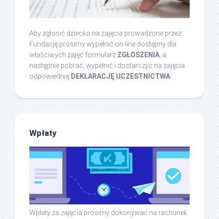
Aby zgłosić dziecko na zajęcia prowadzone przez
Fundację prosimy wypełnić on-line dostępny dla
właściwych zajęć formularz
ZGŁOSZENIA
, a
następnie pobrać, wypełnić i dostarczyć na zajęcia
odpowiednią
DEKLARACJĘ UCZESTNICTWA
.
Wpłaty
Wpłaty za zajęcia prosimy dokonywać na rachunek