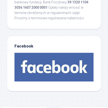
bankowy fundacji: Bank Pocztowy
39 1320 1104
3036 1607 2000 0001
Opłaty należy wnosić w
terminie określonych w regulaminach zajęć.
Prosimy o terminowe regulowanie należności
Facebook