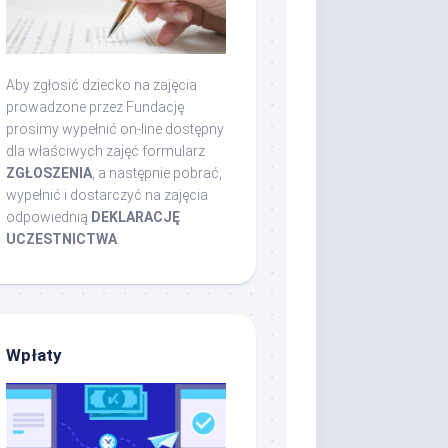
Aby zgłosić dziecko na zajęcia
prowadzone przez Fundację
prosimy wypełnić on-line dostępny
dla właściwych zajęć formularz
ZGŁOSZENIA
, a następnie pobrać,
wypełnić i dostarczyć na zajęcia
odpowiednią
DEKLARACJĘ
UCZESTNICTWA
.
Wpłaty