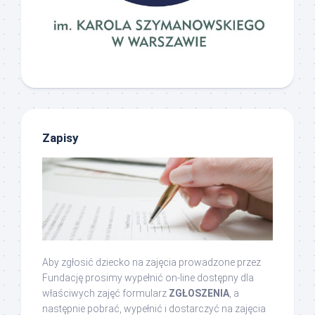
Zapisy
Aby zgłosić dziecko na zajęcia prowadzone przez
Fundację prosimy wypełnić on-line dostępny dla
właściwych zajęć formularz
ZGŁOSZENIA
, a
następnie pobrać, wypełnić i dostarczyć na zajęcia