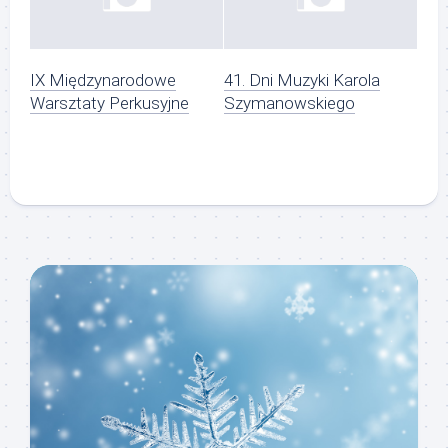
IX Międzynarodowe
41. Dni Muzyki Karola
Warsztaty Perkusyjne
Szymanowskiego