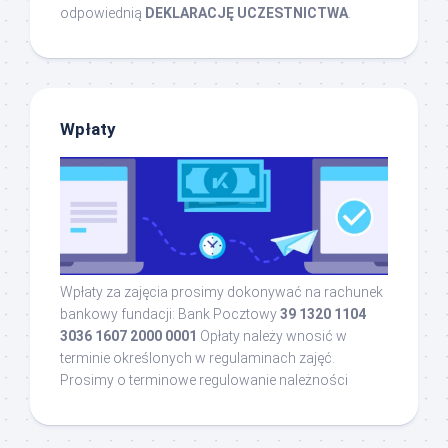
odpowiednią
DEKLARACJĘ UCZESTNICTWA
.
Wpłaty
Wpłaty za zajęcia prosimy dokonywać na rachunek
bankowy fundacji: Bank Pocztowy
39 1320 1104
3036 1607 2000 0001
Opłaty należy wnosić w
terminie określonych w regulaminach zajęć.
Prosimy o terminowe regulowanie należności