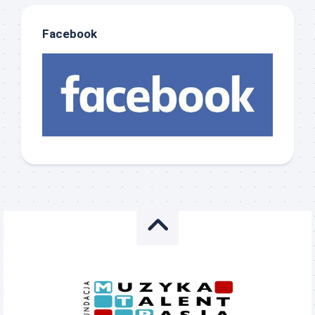
Facebook