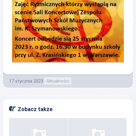
17 stycznia 2023
Aktualności
Zobacz także