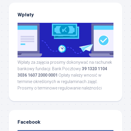
Wpłaty
Wpłaty za zajęcia prosimy dokonywać na rachunek
bankowy fundacji: Bank Pocztowy
39 1320 1104
3036 1607 2000 0001
Opłaty należy wnosić w
terminie określonych w regulaminach zajęć.
Prosimy o terminowe regulowanie należności
Facebook