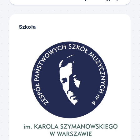
Szkoła