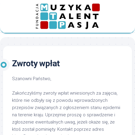
Skip
to
content
Zwroty wpłat
Szanowni Państwo,
Zakończyliśmy zwroty wpłat wniesionych za zajęcia,
które nie odbyły się z powodu wprowadzonych
przepisów związanych z ogłoszeniem stanu epidemii
na terenie kraju. Uprzejmie proszę o sprawdzenie i
zgłoszenie ewentualnych uwag, jeżeli okaże się, że
ktoś został pominięty. Kontakt poprzez adres