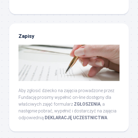
Zapisy
Aby zgłosić dziecko na zajęcia prowadzone przez
Fundację prosimy wypełnić on-line dostępny dla
właściwych zajęć formularz
ZGŁOSZENIA
, a
następnie pobrać, wypełnić i dostarczyć na zajęcia
odpowiednią
DEKLARACJĘ UCZESTNICTWA
.