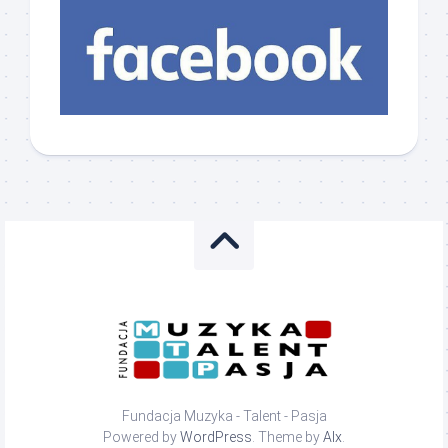
Fundacja Muzyka - Talent - Pasja
Powered by
WordPress
. Theme by
Alx
.