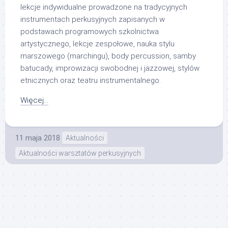
lekcje indywidualne prowadzone na tradycyjnych
instrumentach perkusyjnych zapisanych w
podstawach programowych szkolnictwa
artystycznego, lekcje zespołowe, nauka stylu
marszowego (marchingu), body percussion, samby
batucady, improwizacji swobodnej i jazzowej, stylów
etnicznych oraz teatru instrumentalnego.
Więcej…
11 maja 2018
Aktualności
Aktualności warsztatów perkusyjnych