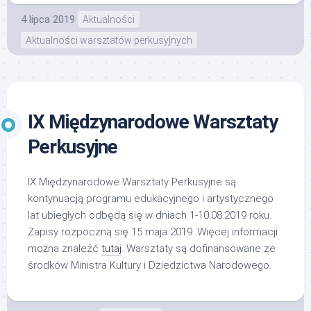
4 lipca 2019
Aktualności
Aktualności warsztatów perkusyjnych
IX Międzynarodowe Warsztaty
Perkusyjne
IX Międzynarodowe Warsztaty Perkusyjne są
kontynuacją programu edukacyjnego i artystycznego
lat ubiegłych odbędą się w dniach 1-10.08.2019 roku.
Zapisy rozpoczną się 15 maja 2019. Więcej informacji
można znaleźć
tutaj
. Warsztaty są dofinansowane ze
środków Ministra Kultury i Dziedzictwa Narodowego.