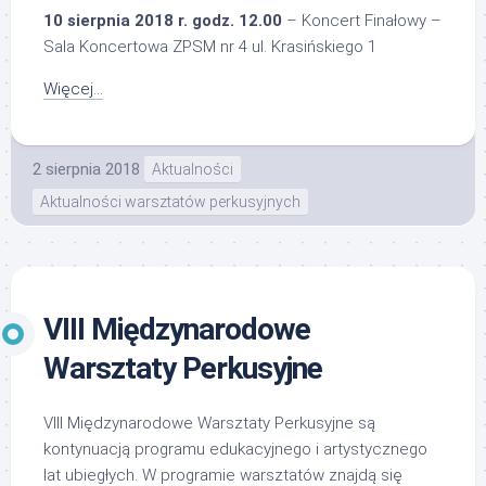
10 sierpnia 2018 r. godz. 12.00
– Koncert Finałowy –
Sala Koncertowa ZPSM nr 4 ul. Krasińskiego 1
Więcej…
2 sierpnia 2018
Aktualności
Aktualności warsztatów perkusyjnych
VIII Międzynarodowe
Warsztaty Perkusyjne
VIII Międzynarodowe Warsztaty Perkusyjne są
kontynuacją programu edukacyjnego i artystycznego
lat ubiegłych. W programie warsztatów znajdą się