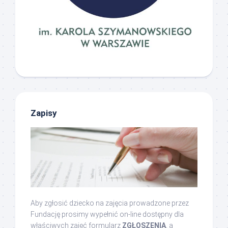
Zapisy
Aby zgłosić dziecko na zajęcia prowadzone przez
Fundację prosimy wypełnić on-line dostępny dla
właściwych zajęć formularz
ZGŁOSZENIA
, a