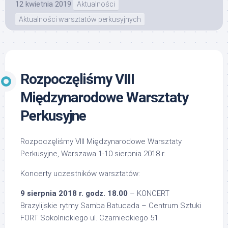
12 kwietnia 2019
Aktualności
Aktualności warsztatów perkusyjnych
Rozpoczęliśmy VIII
Międzynarodowe Warsztaty
Perkusyjne
Rozpoczęliśmy VIII Międzynarodowe Warsztaty
Perkusyjne, Warszawa 1-10 sierpnia 2018 r.
Koncerty uczestników warsztatów:
9 sierpnia 2018 r. godz. 18.00
– KONCERT
Brazylijskie rytmy Samba Batucada – Centrum Sztuki
FORT Sokolnickiego ul. Czarnieckiego 51