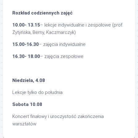
Rozkład codziennych zajęć
10.00- 13.15
– lekcje indywidualne i zespołowe (prof.
Żytyńska, Berny, Kaczmarczyk)
15.00-16.30
– zajęcia indywidualne
16.30- 18.00
– zajęcia zespołowe
Niedziela, 4.08
Lekcje tylko do południa
Sobota 10.08
Koncert finałowy i uroczystość zakończenia
warsztatów