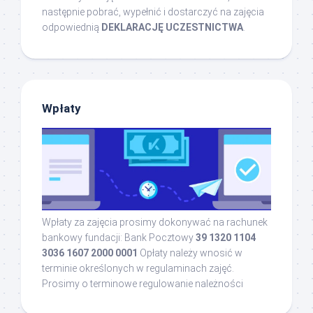
następnie pobrać, wypełnić i dostarczyć na zajęcia
odpowiednią
DEKLARACJĘ UCZESTNICTWA
.
Wpłaty
Wpłaty za zajęcia prosimy dokonywać na rachunek
bankowy fundacji: Bank Pocztowy
39 1320 1104
3036 1607 2000 0001
Opłaty należy wnosić w
terminie określonych w regulaminach zajęć.
Prosimy o terminowe regulowanie należności