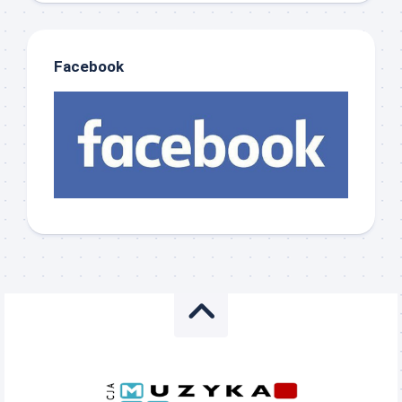
Facebook