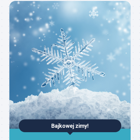
Bajkowej zimy!